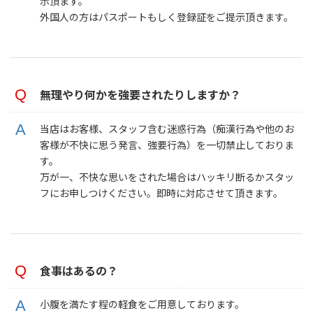
示頂ます。
外国人の方はパスポートもしく登録証をご提示頂きます。
無理やり何かを強要されたりしますか？
当店はお客様、スタッフ含む迷惑行為（痴漢行為や他のお
客様が不快に思う発言、強要行為）を一切禁止しておりま
す。
万が一、不快な思いをされた場合はハッキリ断るかスタッ
フにお申しつけください。即時に対応させて頂きます。
食事はあるの？
小腹を満たす程の軽食をご用意しております。