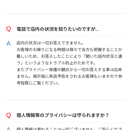
電話で店内の状況を知りたいのですが…
店内の状況は一切お答えできません。
お客様のお帰りになる時間は様々で当方も把握することが
難しいため、お答えしたことにより「聞いた店内状況と違
う」というようなトラブル防止のためです。
またプライバシー保護の観点から一切お答えする事は出来
ません。掲示板に来店予告をされるお客様もいますので参
考程度にご覧ください。
個人情報等のプライバシーは守られますか？
個人情報は漏れることは一切ございません、ご安心くださ