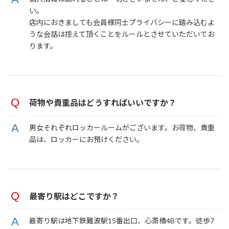
い。
店内におきましても会員様同士プライバシーに踏み込むよ
うな会話は控えて頂くことをルールとさせていただいてお
ります。
荷物や貴重品はどうすればいいですか？
男女それぞれロッカールームがございます。お荷物、貴重
品は、ロッカーにお預けください。
最寄り駅はどこですか？
最寄り駅は地下鉄難波駅15番出口、心斎橋4Bです。徒歩7