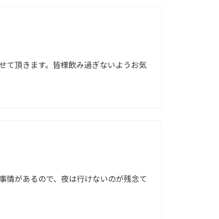
せて頂きます。皆様飲み過ぎないようお気
事情があるので、夜は行けないのが残念て