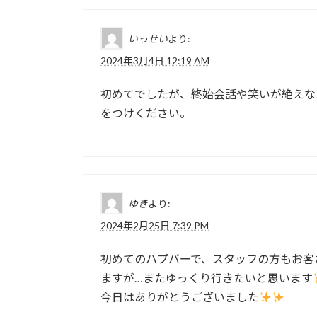
いっせい
より:
2024年3月4日 12:19 AM
初めてでしたが、終始会話や笑いが絶えな
をつけください。
ゆき
より:
2024年2月25日 7:39 PM
初めてのハプバーで、スタッフの方もお客
ますが…またゆっくり行きたいと思います
今日はありがとうございました