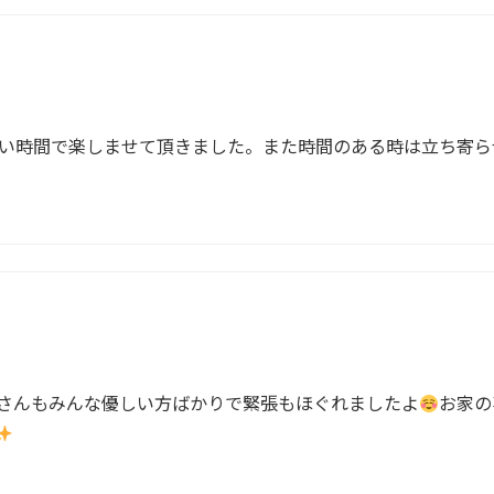
い時間で楽しませて頂きました。また時間のある時は立ち寄ら
さんもみんな優しい方ばかりで緊張もほぐれましたよ
お家の