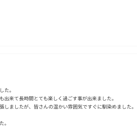
した。
も出来て長時間とても楽しく過ごす事が出来ました。
張しましたが、皆さんの温かい雰囲気ですぐに馴染めました。
た。