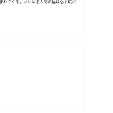
まれてくる。いわゆる人間の幅は必ず広が