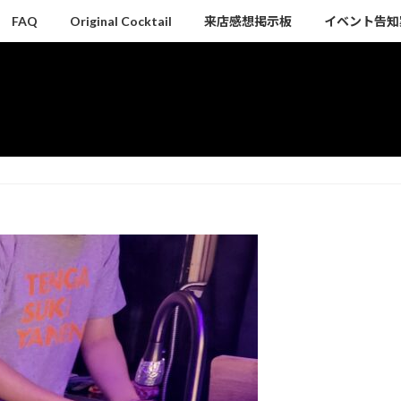
FAQ
Original Cocktail
来店感想掲示板
イベント告知