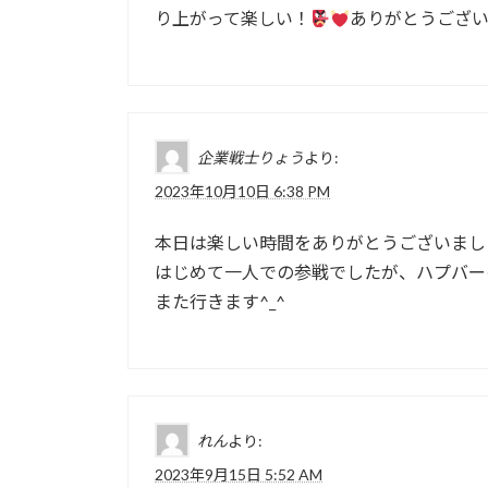
り上がって楽しい！
ありがとうござ
企業戦士りょう
より:
2023年10月10日 6:38 PM
本日は楽しい時間をありがとうございまし
はじめて一人での参戦でしたが、ハプバーの
また行きます^_^
れん
より:
2023年9月15日 5:52 AM