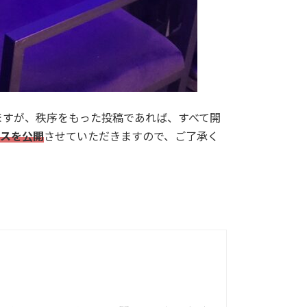
ますが、秩序をもった投稿であれば、すべて開
レスを公開
させていただきますので、ご了承く