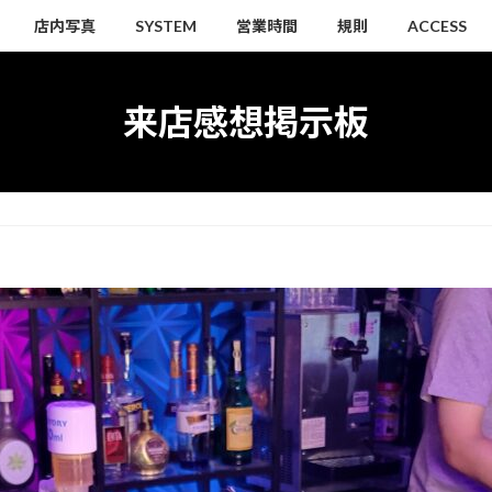
店内写真
SYSTEM
営業時間
規則
ACCESS
来店感想掲示板