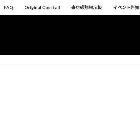
FAQ
Original Cocktail
来店感想掲示板
イベント告知