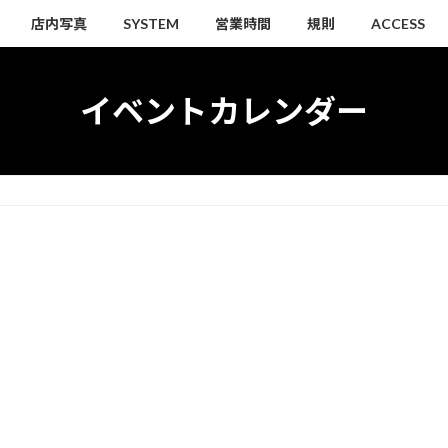
店内写真
SYSTEM
営業時間
規則
ACCESS
イベントカレンダー