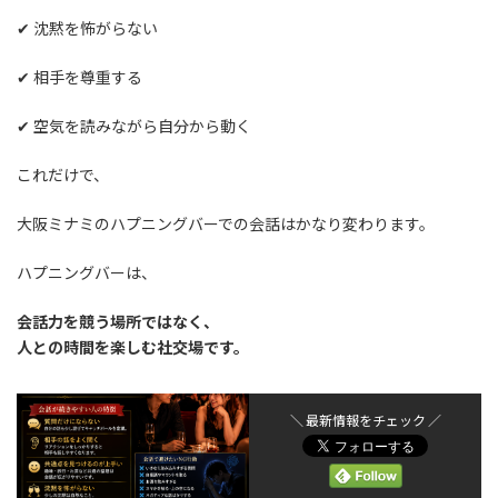
✔ 沈黙を怖がらない
✔ 相手を尊重する
✔ 空気を読みながら自分から動く
これだけで、
大阪ミナミのハプニングバーでの会話はかなり変わります。
ハプニングバーは、
会話力を競う場所ではなく、
人との時間を楽しむ社交場です。
＼ 最新情報をチェック ／