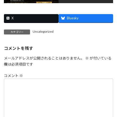
X
Bluesky
Uncategorized
カテゴリー
コメントを残す
メールアドレスが公開されることはありません。
※
が付いている
欄は必須項目です
コメント
※