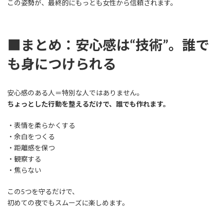
この姿勢が、最終的にもっとも女性から信頼されます。
■まとめ：安心感は“技術”。誰で
も身につけられる
安心感のある人＝特別な人ではありません。
ちょっとした行動を整えるだけで、誰でも作れます。
・表情を柔らかくする
・余白をつくる
・距離感を保つ
・観察する
・焦らない
この5つを守るだけで、
初めての夜でもスムーズに楽しめます。