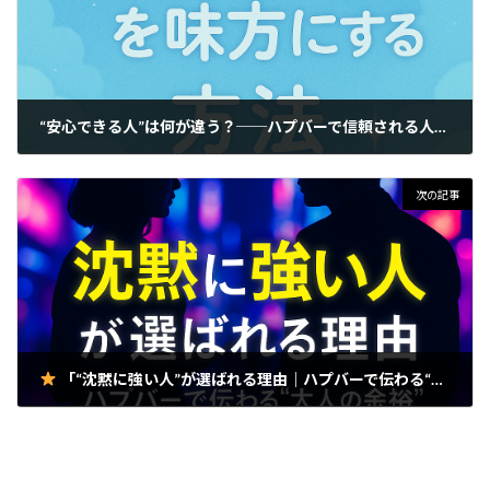
“安心できる人”は何が違う？──ハプバーで信頼される人の共通点
2025年12月10日
次の記事
「“沈黙に強い人”が選ばれる理由｜ハプバーで伝わる“大人の余裕”」
2025年12月16日