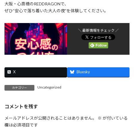
大阪・心斎橋のREDDRAGONで、
ぜひ“安心で落ち着いた大人の夜”を体験してください。
＼ 最新情報をチェック ／
X
Bluesky
Uncategorized
カテゴリー
コメントを残す
メールアドレスが公開されることはありません。
※
が付いている
欄は必須項目です