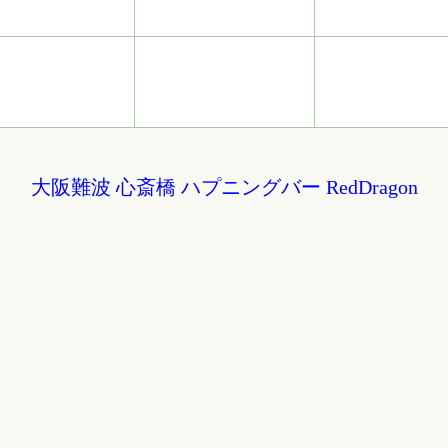
大阪難波 心斎橋 ハプニングバー RedDragon