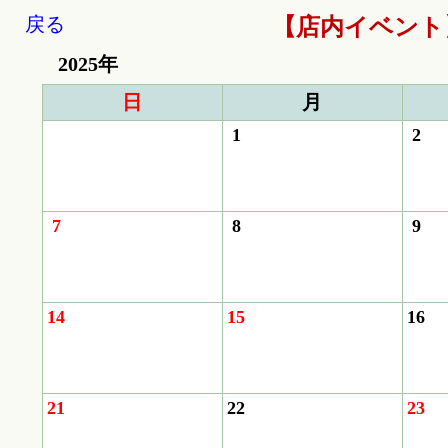
戻る
【店内イベント】
2025年
日
月
1
2
7
8
9
14
15
16
21
22
23